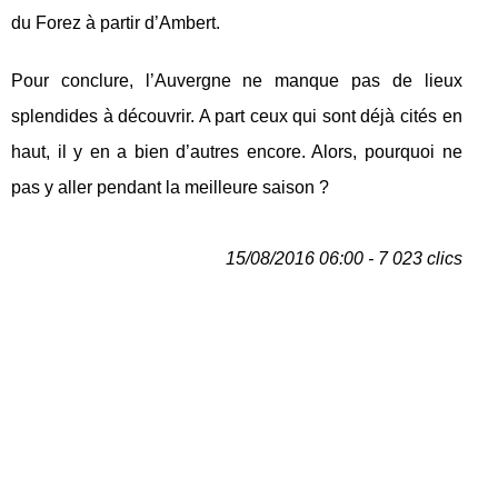
du Forez à partir d’Ambert.
Pour conclure, l’Auvergne ne manque pas de lieux
splendides à découvrir. A part ceux qui sont déjà cités en
haut, il y en a bien d’autres encore. Alors, pourquoi ne
pas y aller pendant la meilleure saison ?
15/08/2016 06:00 - 7 023 clics