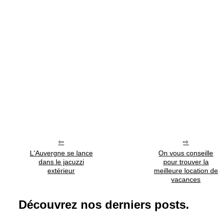
L'Auvergne se lance
On vous conseille
dans le jacuzzi
pour trouver la
extérieur
meilleure location de
vacances
Découvrez nos derniers posts.