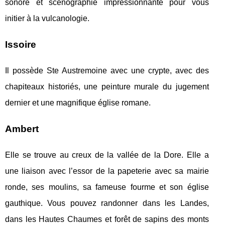
sonore et scénographie impressionnante pour vous
initier à la vulcanologie.
Issoire
Il possède Ste Austremoine avec une crypte, avec des
chapiteaux historiés, une peinture murale du jugement
dernier et une magnifique église romane.
Ambert
Elle se trouve au creux de la vallée de la Dore. Elle a
une liaison avec l’essor de la papeterie avec sa mairie
ronde, ses moulins, sa fameuse fourme et son église
gauthique. Vous pouvez randonner dans les Landes,
dans les Hautes Chaumes et forêt de sapins des monts