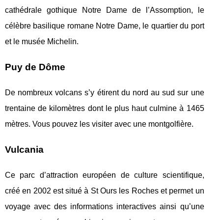
cathédrale gothique Notre Dame de l’Assomption, le
célèbre basilique romane Notre Dame, le quartier du port
et le musée Michelin.
Puy de Dôme
De nombreux volcans s’y étirent du nord au sud sur une
trentaine de kilomètres dont le plus haut culmine à 1465
mètres. Vous pouvez les visiter avec une montgolfière.
Vulcania
Ce parc d’attraction européen de culture scientifique,
créé en 2002 est situé à St Ours les Roches et permet un
voyage avec des informations interactives ainsi qu’une