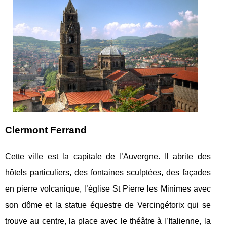
Clermont Ferrand
Cette ville est la capitale de l’Auvergne. Il abrite des
hôtels particuliers, des fontaines sculptées, des façades
en pierre volcanique, l’église St Pierre les Minimes avec
son dôme et la statue équestre de Vercingétorix qui se
trouve au centre, la place avec le théâtre à l’Italienne, la