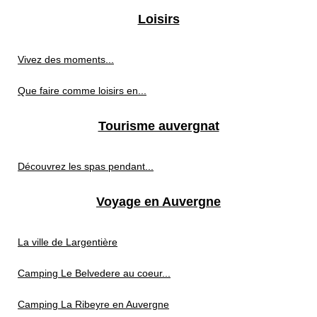
Loisirs
Vivez des moments...
Que faire comme loisirs en...
Tourisme auvergnat
Découvrez les spas pendant...
Voyage en Auvergne
La ville de Largentière
Camping Le Belvedere au coeur...
Camping La Ribeyre en Auvergne