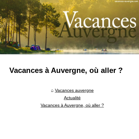
Vacances à Auvergne, où aller ?
Vacances auvergne
Actualité
Vacances à Auvergne, où aller ?