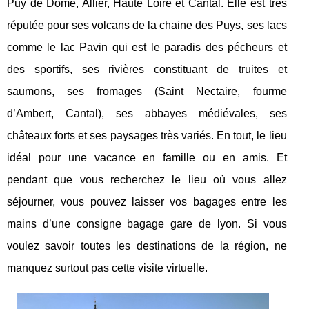
Puy de Dôme, Allier, Haute Loire et Cantal. Elle est très
réputée pour ses volcans de la chaine des Puys, ses lacs
comme le lac Pavin qui est le paradis des pécheurs et
des sportifs, ses rivières constituant de truites et
saumons, ses fromages (Saint Nectaire, fourme
d’Ambert, Cantal), ses abbayes médiévales, ses
châteaux forts et ses paysages très variés. En tout, le lieu
idéal pour une vacance en famille ou en amis. Et
pendant que vous recherchez le lieu où vous allez
séjourner, vous pouvez laisser vos bagages entre les
mains d’une consigne bagage gare de lyon. Si vous
voulez savoir toutes les destinations de la région, ne
manquez surtout pas cette visite virtuelle.