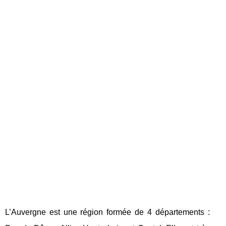
L’Auvergne est une région formée de 4 départements :