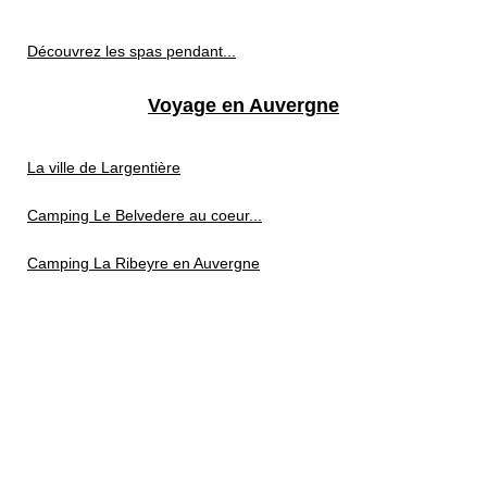
Découvrez les spas pendant...
Voyage en Auvergne
La ville de Largentière
Camping Le Belvedere au coeur...
Camping La Ribeyre en Auvergne