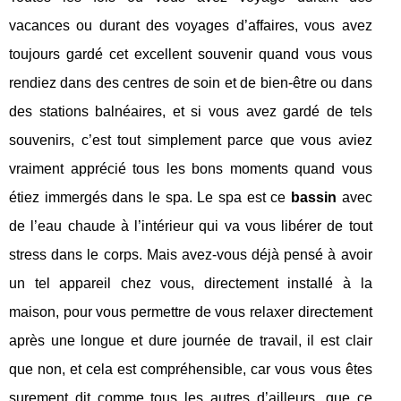
vacances ou durant des voyages d’affaires, vous avez
toujours gardé cet excellent souvenir quand vous vous
rendiez dans des centres de soin et de bien-être ou dans
des stations balnéaires, et si vous avez gardé de tels
souvenirs, c’est tout simplement parce que vous aviez
vraiment apprécié tous les bons moments quand vous
étiez immergés dans le spa. Le spa est ce
bassin
avec
de l’eau chaude à l’intérieur qui va vous libérer de tout
stress dans le corps. Mais avez-vous déjà pensé à avoir
un tel appareil chez vous, directement installé à la
maison, pour vous permettre de vous relaxer directement
après une longue et dure journée de travail, il est clair
que non, et cela est compréhensible, car vous vous êtes
surement dit comme tous les autres d’ailleurs, que ce