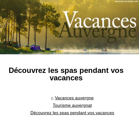
Découvrez les spas pendant vos
vacances
Vacances auvergne
Tourisme auvergnat
Découvrez les spas pendant vos vacances