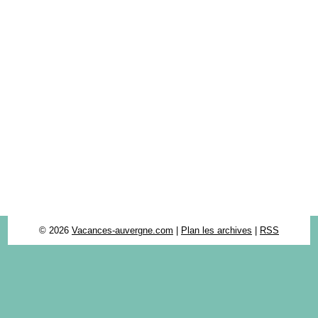
© 2026
Vacances-auvergne.com
|
Plan les archives
|
RSS