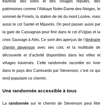
traverse des villes et des villages réputés, des
patrimoines comme l’Abbaye Notre-Dame-des-Neiges, le
sommet de Finiels, la station de ski du mont Lozère, mais
aussi le col Santel et Mijavols. On peut passer aussi par
la gare de Cassagnas pour finir dans le col d’Uglas et la
croix Sauvage à Alès. Ce sont des aperçus de l’
itinéraire
chemin stevenson
avec ses cols, et la multitude de
découverte et d’activité disponibles dans les villes et
villages traversés. Cette randonnée racontée en livre
dans le pays des Camisards par Stevenson, c’est ce qui
rend populaire ce chemin.
Une randonnée accessible à tous
La
randonnée
sur le chemin de Stevenson peut être