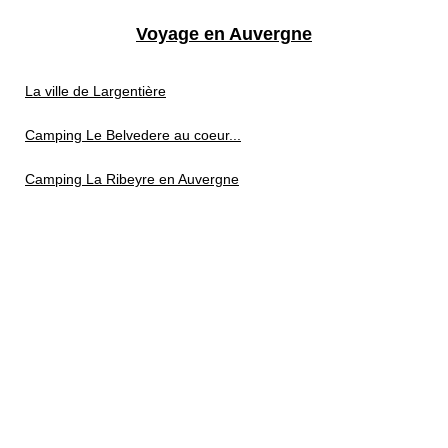
Voyage en Auvergne
La ville de Largentière
Camping Le Belvedere au coeur...
Camping La Ribeyre en Auvergne