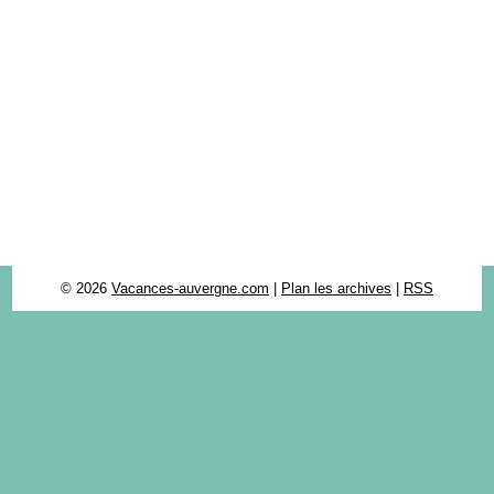
© 2026
Vacances-auvergne.com
|
Plan les archives
|
RSS