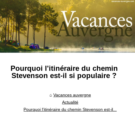
Pourquoi l'itinéraire du chemin
Stevenson est-il si populaire ?
Vacances auvergne
Actualité
Pourquoi l'itinéraire du chemin Stevenson est-il...