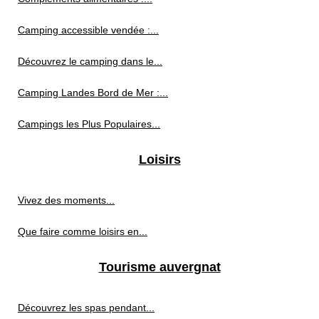
Camping accessible vendée :...
Découvrez le camping dans le...
Camping Landes Bord de Mer :...
Campings les Plus Populaires...
Loisirs
Vivez des moments...
Que faire comme loisirs en...
Tourisme auvergnat
Découvrez les spas pendant...