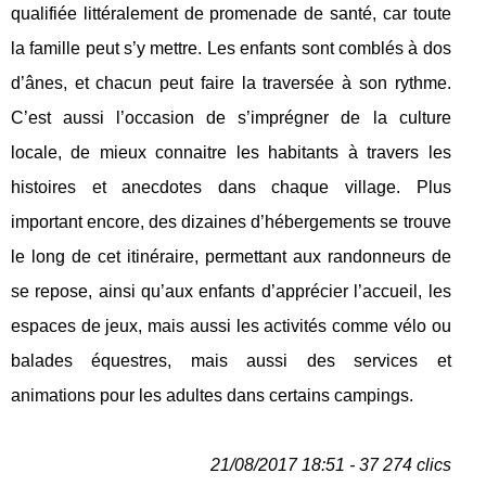
qualifiée littéralement de promenade de santé, car toute
la famille peut s’y mettre. Les enfants sont comblés à dos
d’ânes, et chacun peut faire la traversée à son rythme.
C’est aussi l’occasion de s’imprégner de la culture
locale, de mieux connaitre les habitants à travers les
histoires et anecdotes dans chaque village. Plus
important encore, des dizaines d’hébergements se trouve
le long de cet itinéraire, permettant aux randonneurs de
se repose, ainsi qu’aux enfants d’apprécier l’accueil, les
espaces de jeux, mais aussi les activités comme vélo ou
balades équestres, mais aussi des services et
animations pour les adultes dans certains campings.
21/08/2017 18:51 - 37 274 clics