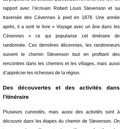
rapport avec l’écrivain Robert Louis Stevenson et sa
traversée des Cévennes à pied en 1878. Une année
après, il a sorti le livre « Voyage avec un âne dans les
Cévennes » ce qui popularise cet itinéraire de
randonnée. Ces dernières décennies, les randonneurs
suivent le chemin Stevenson tout en profitant des
rencontres dans les chemins et les villages, mais aussi
d’apprécier les richesses de la région.
Des découvertes et des activités dans
l’itinéraire
Plusieurs curiosités, mais aussi des activités sont à
découvrir dans les étapes du chemin de Stevenson. On