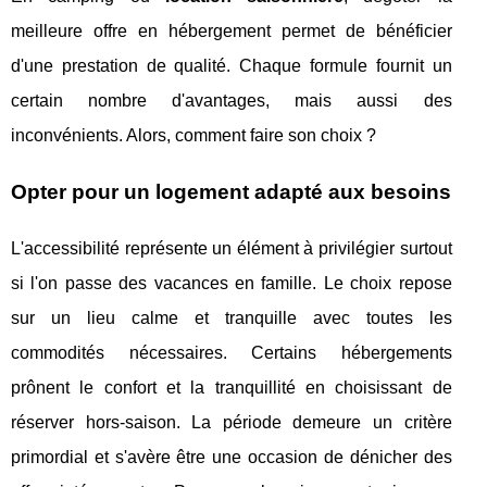
meilleure offre en hébergement permet de bénéficier
d'une prestation de qualité. Chaque formule fournit un
certain nombre d'avantages, mais aussi des
inconvénients. Alors, comment faire son choix ?
Opter pour un logement adapté aux besoins
L'accessibilité représente un élément à privilégier surtout
si l'on passe des vacances en famille. Le choix repose
sur un lieu calme et tranquille avec toutes les
commodités nécessaires. Certains hébergements
prônent le confort et la tranquillité en choisissant de
réserver hors-saison. La période demeure un critère
primordial et s'avère être une occasion de dénicher des