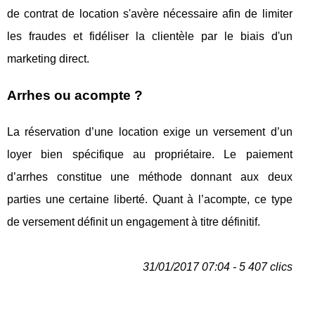
de contrat de location s'avère nécessaire afin de limiter
les fraudes et fidéliser la clientèle par le biais d'un
marketing direct.
Arrhes ou acompte ?
La réservation d’une location exige un versement d’un
loyer bien spécifique au propriétaire. Le paiement
d’arrhes constitue une méthode donnant aux deux
parties une certaine liberté. Quant à l’acompte, ce type
de versement définit un engagement à titre définitif.
31/01/2017 07:04 - 5 407 clics