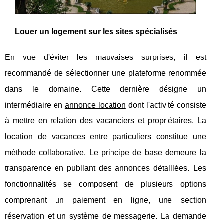
Louer un logement sur les sites spécialisés
En vue d'éviter les mauvaises surprises, il est
recommandé de sélectionner une plateforme renommée
dans le domaine. Cette dernière désigne un
intermédiaire en
annonce location
dont l'activité consiste
à mettre en relation des vacanciers et propriétaires. La
location de vacances entre particuliers constitue une
méthode collaborative. Le principe de base demeure la
transparence en publiant des annonces détaillées. Les
fonctionnalités se composent de plusieurs options
comprenant un paiement en ligne, une section
réservation et un système de messagerie. La demande