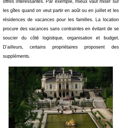
offres intéressantes. Par exemple, mieux vaut miser sur
les gîtes quand on veut partir en août ou en juillet et les
résidences de vacances pour les familles. La location
procure des vacances sans contraintes en évitant de se
soucier du côté logistique, organisation et budget.
D'ailleurs, certains propriétaires proposent des
suppléments.