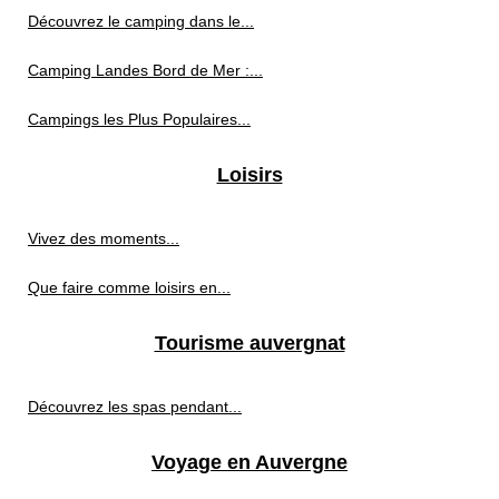
Découvrez le camping dans le...
Camping Landes Bord de Mer :...
Campings les Plus Populaires...
Loisirs
Vivez des moments...
Que faire comme loisirs en...
Tourisme auvergnat
Découvrez les spas pendant...
Voyage en Auvergne