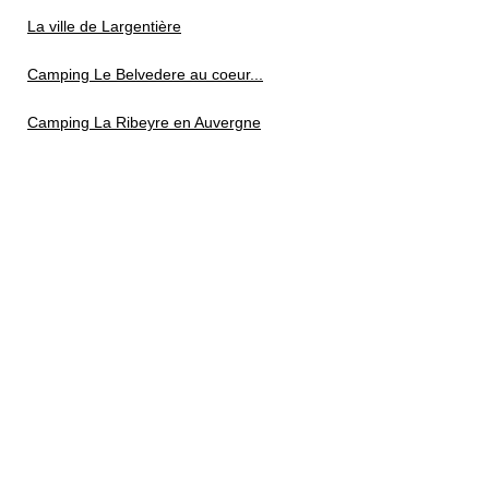
La ville de Largentière
Camping Le Belvedere au coeur...
Camping La Ribeyre en Auvergne