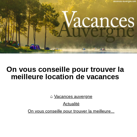
On vous conseille pour trouver la
meilleure location de vacances
Vacances auvergne
Actualité
On vous conseille pour trouver la meilleure...