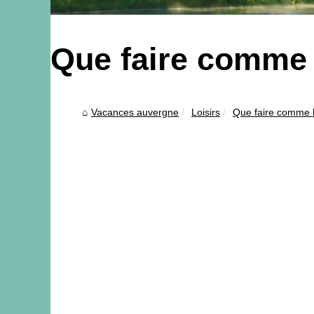
Que faire comme 
Vacances auvergne
Loisirs
Que faire comme l