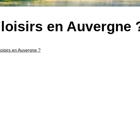
loisirs en Auvergne 
oisirs en Auvergne ?