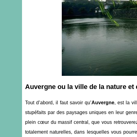
Auvergne ou la ville de la nature et
Tout d’abord, il faut savoir qu’
Auvergne
, est la v
stupéfaits par des paysages uniques en leur genre 
plein cœur du massif central, que vous retrouvere
totalement naturelles, dans lesquelles vous pour