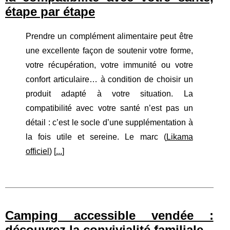
étape par étape
Prendre un complément alimentaire peut être
une excellente façon de soutenir votre forme,
votre récupération, votre immunité ou votre
confort articulaire… à condition de choisir un
produit adapté à votre situation. La
compatibilité avec votre santé n’est pas un
détail : c’est le socle d’une supplémentation à
la fois utile et sereine. Le marc (
Likama
officiel
) [
...
]
Camping accessible vendée :
découvrez la convivialité familiale