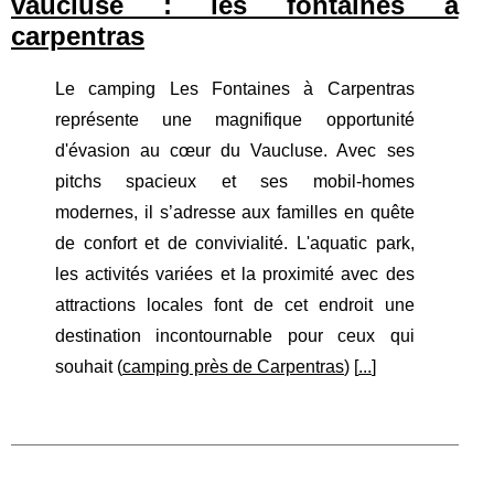
vaucluse : les fontaines à
carpentras
Le camping Les Fontaines à Carpentras
représente une magnifique opportunité
d'évasion au cœur du Vaucluse. Avec ses
pitchs spacieux et ses mobil-homes
modernes, il s’adresse aux familles en quête
de confort et de convivialité. L'aquatic park,
les activités variées et la proximité avec des
attractions locales font de cet endroit une
destination incontournable pour ceux qui
souhait (
camping près de Carpentras
) [
...
]