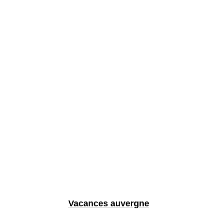
Vacances auvergne