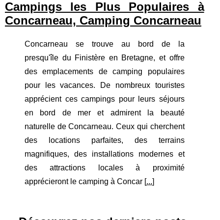
Campings les Plus Populaires à
Concarneau, Camping Concarneau
Concarneau se trouve au bord de la
presqu'île du Finistère en Bretagne, et offre
des emplacements de camping populaires
pour les vacances. De nombreux touristes
apprécient ces campings pour leurs séjours
en bord de mer et admirent la beauté
naturelle de Concarneau. Ceux qui cherchent
des locations parfaites, des terrains
magnifiques, des installations modernes et
des attractions locales à proximité
apprécieront le camping à Concar [
...
]