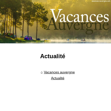
Actualité
Vacances auvergne
Actualité