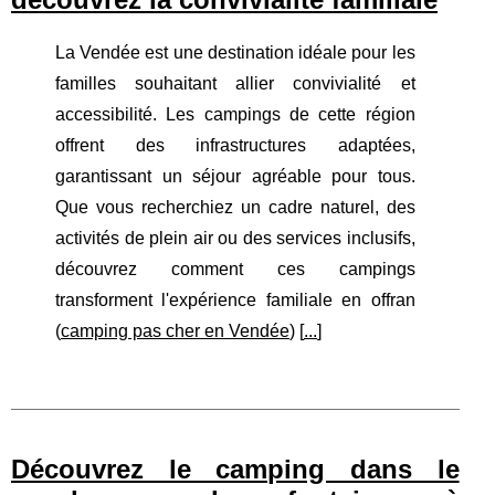
La Vendée est une destination idéale pour les
familles souhaitant allier convivialité et
accessibilité. Les campings de cette région
offrent des infrastructures adaptées,
garantissant un séjour agréable pour tous.
Que vous recherchiez un cadre naturel, des
activités de plein air ou des services inclusifs,
découvrez comment ces campings
transforment l'expérience familiale en offran
(
camping pas cher en Vendée
) [
...
]
Découvrez le camping dans le