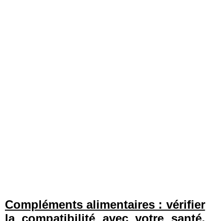
Compléments alimentaires : vérifier
la compatibilité avec votre santé,