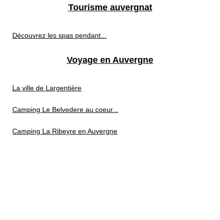
Tourisme auvergnat
Découvrez les spas pendant...
Voyage en Auvergne
La ville de Largentière
Camping Le Belvedere au coeur...
Camping La Ribeyre en Auvergne