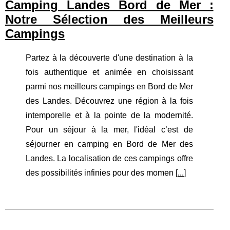
Camping Landes Bord de Mer :
Notre Sélection des Meilleurs
Campings
Partez à la découverte d'une destination à la
fois authentique et animée en choisissant
parmi nos meilleurs campings en Bord de Mer
des Landes. Découvrez une région à la fois
intemporelle et à la pointe de la modernité.
Pour un séjour à la mer, l'idéal c’est de
séjourner en camping en Bord de Mer des
Landes. La localisation de ces campings offre
des possibilités infinies pour des momen [
...
]