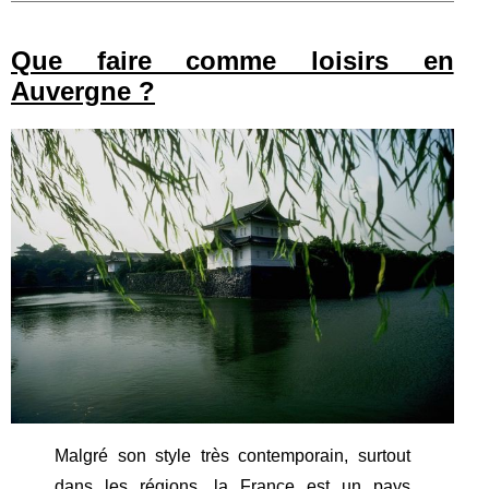
Que faire comme loisirs en
Auvergne ?
Malgré son style très contemporain, surtout
dans les régions, la France est un pays