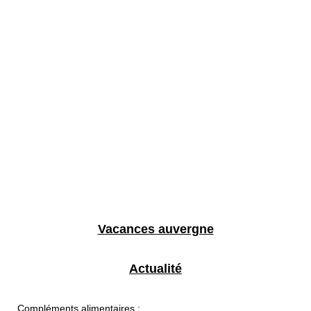
Vacances auvergne
Actualité
Compléments alimentaires :...