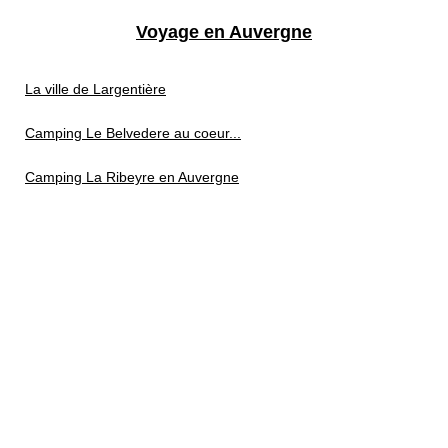
Voyage en Auvergne
La ville de Largentière
Camping Le Belvedere au coeur...
Camping La Ribeyre en Auvergne