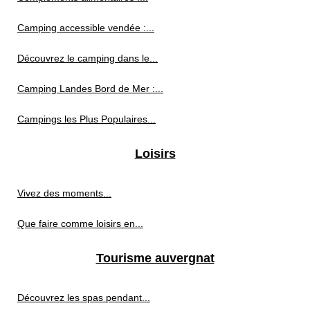
Camping accessible vendée :...
Découvrez le camping dans le...
Camping Landes Bord de Mer :...
Campings les Plus Populaires...
Loisirs
Vivez des moments...
Que faire comme loisirs en...
Tourisme auvergnat
Découvrez les spas pendant...