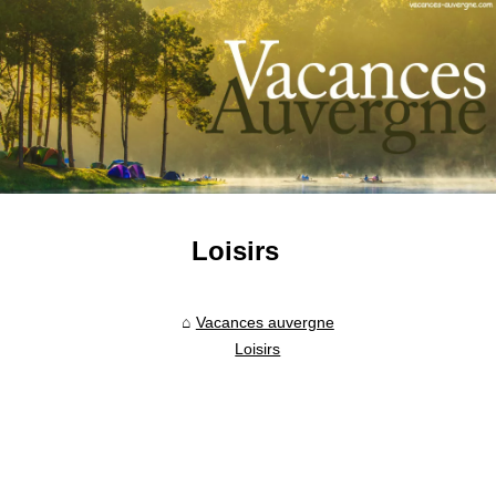
Loisirs
Vacances auvergne
Loisirs