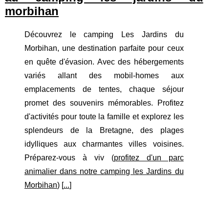
morbihan
Découvrez le camping Les Jardins du
Morbihan, une destination parfaite pour ceux
en quête d'évasion. Avec des hébergements
variés allant des mobil-homes aux
emplacements de tentes, chaque séjour
promet des souvenirs mémorables. Profitez
d'activités pour toute la famille et explorez les
splendeurs de la Bretagne, des plages
idylliques aux charmantes villes voisines.
Préparez-vous à viv (
profitez d'un parc
animalier dans notre camping les Jardins du
Morbihan
) [
...
]