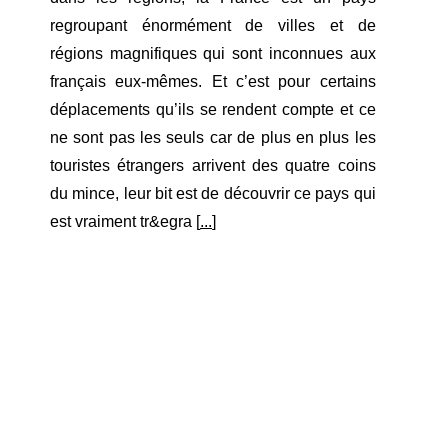
regroupant énormément de villes et de
régions magnifiques qui sont inconnues aux
français eux-mêmes. Et c’est pour certains
déplacements qu’ils se rendent compte et ce
ne sont pas les seuls car de plus en plus les
touristes étrangers arrivent des quatre coins
du mince, leur bit est de découvrir ce pays qui
est vraiment tr&egra [
...
]